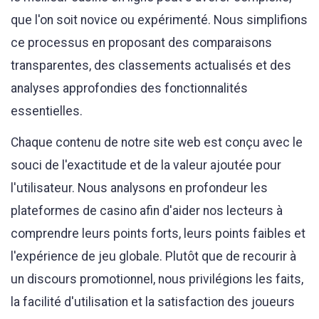
que l'on soit novice ou expérimenté. Nous simplifions
ce processus en proposant des comparaisons
transparentes, des classements actualisés et des
analyses approfondies des fonctionnalités
essentielles.
Chaque contenu de notre site web est conçu avec le
souci de l'exactitude et de la valeur ajoutée pour
l'utilisateur. Nous analysons en profondeur les
plateformes de casino afin d'aider nos lecteurs à
comprendre leurs points forts, leurs points faibles et
l'expérience de jeu globale. Plutôt que de recourir à
un discours promotionnel, nous privilégions les faits,
la facilité d'utilisation et la satisfaction des joueurs