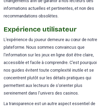
changements afin de garantir à nos lecteurs des
informations actuelles et pertinentes, et non des
recommandations obsolètes.
Expérience utilisateur
L'expérience du joueur demeure au cœur de notre
plateforme. Nous sommes convaincus que
l'information sur les jeux en ligne doit être claire,
accessible et facile à comprendre. C'est pourquoi
nos guides évitent toute complexité inutile et se
concentrent plutôt sur les détails pratiques qui
permettent aux lecteurs de s'orienter plus
sereinement dans l'univers des casinos.
La transparence est un autre aspect essentiel de