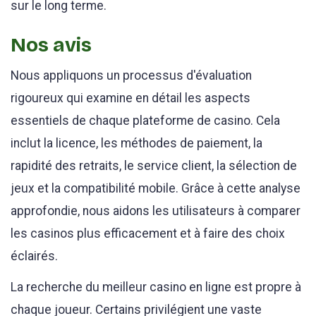
sur le long terme.
Nos avis
Nous appliquons un processus d'évaluation
rigoureux qui examine en détail les aspects
essentiels de chaque plateforme de casino. Cela
inclut la licence, les méthodes de paiement, la
rapidité des retraits, le service client, la sélection de
jeux et la compatibilité mobile. Grâce à cette analyse
approfondie, nous aidons les utilisateurs à comparer
les casinos plus efficacement et à faire des choix
éclairés.
La recherche du meilleur casino en ligne est propre à
chaque joueur. Certains privilégient une vaste