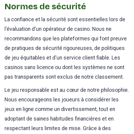
Normes de sécurité
La confiance et la sécurité sont essentielles lors de
l'évaluation d'un opérateur de casino. Nous ne
recommandons que les plateformes qui font preuve
de pratiques de sécurité rigoureuses, de politiques
de jeu équitables et d'un service client fiable. Les
casinos sans licence ou dont les systèmes ne sont
pas transparents sont exclus de notre classement.
Le jeu responsable est au cœur de notre philosophie.
Nous encourageons les joueurs à considérer les
jeux en ligne comme un divertissement, tout en
adoptant de saines habitudes financières et en
respectant leurs limites de mise. Grâce à des